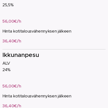
25,5%
56,00€/h
Hinta kotitalousvähennyksen jälkeen
36,40€/h
Ikkunanpesu
ALV
24%
56,00€/h
Hinta kotitalousvähennyksen jälkeen
36,40€/h